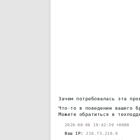
Зачем потребовалась эта про
Что-то в поведении вашего б
Можете обратиться в техподд
2026-08-06 19:42:39 +0000
Ваш IP:
216.73.216.6