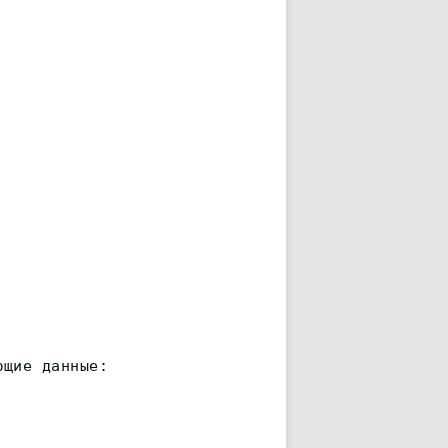
ющие данные: