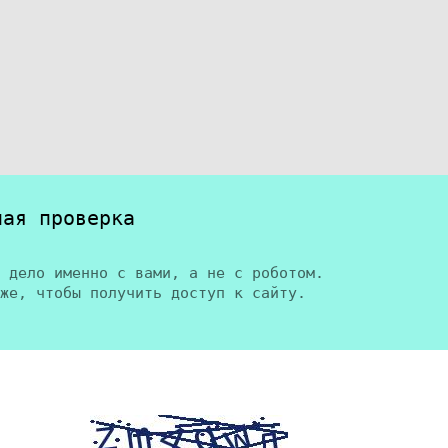
ная проверка
 дело именно с вами, а не с роботом.
же, чтобы получить доступ к сайту.